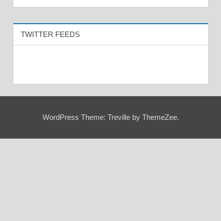
TWITTER FEEDS
WordPress Theme: Treville by ThemeZee.