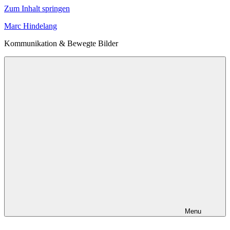
Zum Inhalt springen
Marc Hindelang
Kommunikation & Bewegte Bilder
Menu