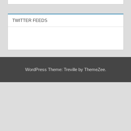
TWITTER FEEDS
WordPress Theme: Treville by ThemeZee.