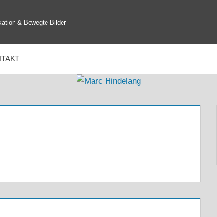
ation & Bewegte Bilder
TAKT