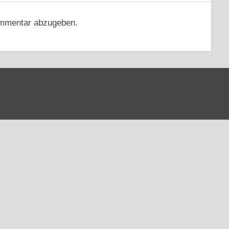
mmentar abzugeben.