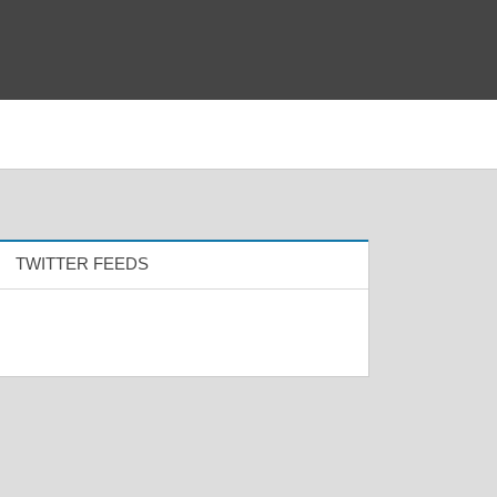
TWITTER FEEDS